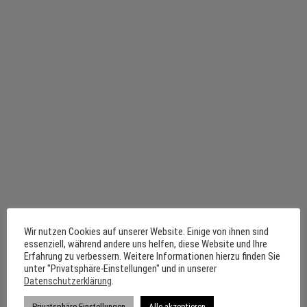
Wir nutzen Cookies auf unserer Website. Einige von ihnen sind
essenziell, während andere uns helfen, diese Website und Ihre
Erfahrung zu verbessern. Weitere Informationen hierzu finden Sie
unter "Privatsphäre-Einstellungen" und in unserer
Datenschutzerklärung
.
Privatsphäre-Einstellungen
Alle akzeptieren