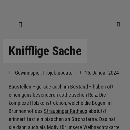
Knifflige Sache
Gewinnspiel
,
Projektupdate
15. Januar 2024
Baustellen – gerade auch im Bestand – haben oft
einen ganz besonderen ästhetischen Reiz. Die
komplexe Holzkonstruktion, welche die Bögen im
Brunnenhof des
Straubinger Rathaus
abstützt,
erinnert fast ein bisschen an Strohsterne. Das hat
sie dann auch als Motiv für unsere Weihnachtskarte