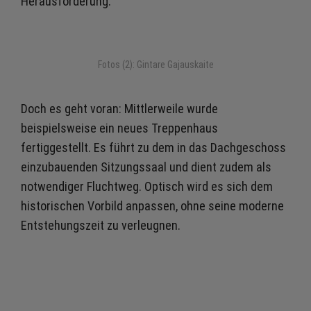
Herausforderung.
Fotos (2): Gintare Gajauskaite
Doch es geht voran: Mittlerweile wurde
beispielsweise ein neues Treppenhaus
fertiggestellt. Es führt zu dem in das Dachgeschoss
einzubauenden Sitzungssaal und dient zudem als
notwendiger Fluchtweg. Optisch wird es sich dem
historischen Vorbild anpassen, ohne seine moderne
Entstehungszeit zu verleugnen.