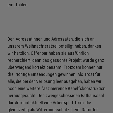
empfohlen.
Den Adressatinnen und Adressaten, die sich an
unserem Weihnachtsrätsel beteiligt haben, danken
wir herzlich. Offenbar haben sie ausführlich
recherchiert, denn das gesuchte Projekt wurde ganz
überwiegend korrekt benannt. Trotzdem können nur
drei richtige Einsendungen gewinnen. Als Trost für
alle, die bei der Verlosung leer ausgehen, haben wir
noch eine weitere faszinierende Behelfskonstruktion
herausgesucht. Den zweigeschossigen Rathaussaal
durchtrennt aktuell eine Arbeitsplattform, die
gleichzeitig als Witterungsschutz dient. Darunter