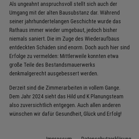
Als ungeahnt anspruchsvoll stellt sich auch der
Umgang mit der alten Bausubstanz dar. Während
seiner jahrhundertelangen Geschichte wurde das
Rathaus immer wieder umgebaut, jedoch bisher
niemals saniert. Die im Zuge des Wiederaufbaus
entdeckten Schäden sind enorm. Doch auch hier sind
Erfolge zu vermelden: Mittlerweile konnten etwa
große Teile des Bestandsmauerwerks
denkmalgerecht ausgebessert werden.
Derzeit sind die Zimmerarbeiten in vollem Gange.
Dem Jahr 2024 sieht das Hild und K Planungsteam
also zuversichtlich entgegen. Auch allen anderen
wünschen wir dafür Gesundheit, Glück und Erfolg!
Impressum
Datenschutzerklärung