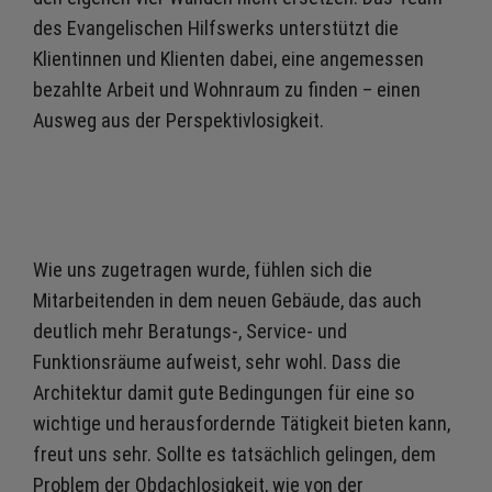
des Evangelischen Hilfswerks unterstützt die
Klientinnen und Klienten dabei, eine angemessen
bezahlte Arbeit und Wohnraum zu finden – einen
Ausweg aus der Perspektivlosigkeit.
Wie uns zugetragen wurde, fühlen sich die
Mitarbeitenden in dem neuen Gebäude, das auch
deutlich mehr Beratungs-, Service- und
Funktionsräume aufweist, sehr wohl. Dass die
Architektur damit gute Bedingungen für eine so
wichtige und herausfordernde Tätigkeit bieten kann,
freut uns sehr. Sollte es tatsächlich gelingen, dem
Problem der Obdachlosigkeit, wie von der