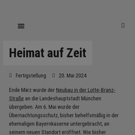
Heimat auf Zeit
Fertigstellung
20. Mai 2024
Ende März wurde der
Neubau in der Lotte-Branz-
Straße
an die Landeshauptstadt München
übergeben. Am 6. Mai wurde der
Übernachtungsschutz, bisher behelfsmäßig in der
ehemaligen Bayernkaserne untergebracht, an
seinem neuen Standort eröffnet. Wie bisher