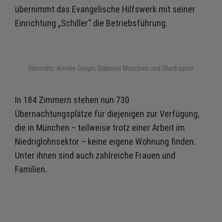
übernimmt das Evangelische Hilfswerk mit seiner
Einrichtung „Schiller“ die Betriebsführung.
Filmstills: Amelie Geiger, Diakonie München und Oberbayern
In 184 Zimmern stehen nun 730
Übernachtungsplätze für diejenigen zur Verfügung,
die in München – teilweise trotz einer Arbeit im
Niedriglohnsektor – keine eigene Wohnung finden.
Unter ihnen sind auch zahlreiche Frauen und
Familien.