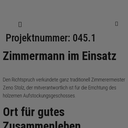
Projektnummer:
045.1
Zimmermann im Einsatz
Den Richtspruch verkündete ganz traditionell Zimmerermeister
Zeno Stolz, der mitverantwortlich ist für die Errichtung des
hölzernen Aufstockungsgeschosses.
Ort für gutes
Zusammenleben