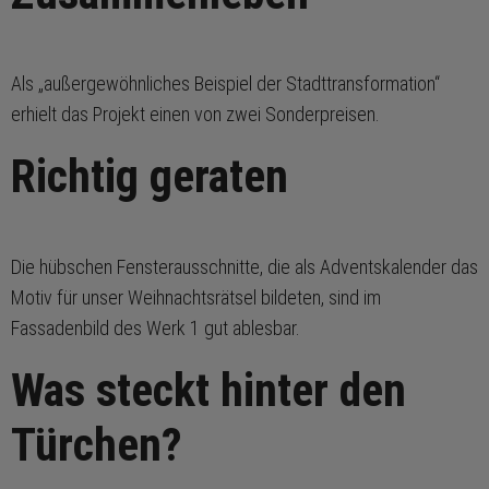
Als „außergewöhnliches Beispiel der Stadttransformation“
erhielt das Projekt einen von zwei Sonderpreisen.
Richtig geraten
Die hübschen Fensterausschnitte, die als Adventskalender das
Motiv für unser Weihnachtsrätsel bildeten, sind im
Fassadenbild des Werk 1 gut ablesbar.
Was steckt hinter den
Türchen?