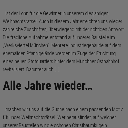
…ist der Lohn für die Gewinner in unserem diesjährigen
Weihnachtsrätsel. Auch in diesem Jahr erreichten uns wieder
zahlreiche Zuschriften, überwiegend mit der richtigen Antwort:
Die fragliche Aufnahme entstand auf unserer Baustelle im
„Werksviertel München“. Mehrere Industriegebäude auf dem
ehemaligen Pfannigelände werden im Zuge der Errichtung
eines neuen Stdtquartiers hinter dem Münchner Ostbahnhof
revitalisiert. Darunter auch […]
Alle Jahre wieder…
…machen wir uns auf die Suche nach einem passenden Motiv
für unser Weihnachtsrätsel. Wer herausfindet, auf welcher
unserer Baustellen wir die schönen Christbaumkugeln