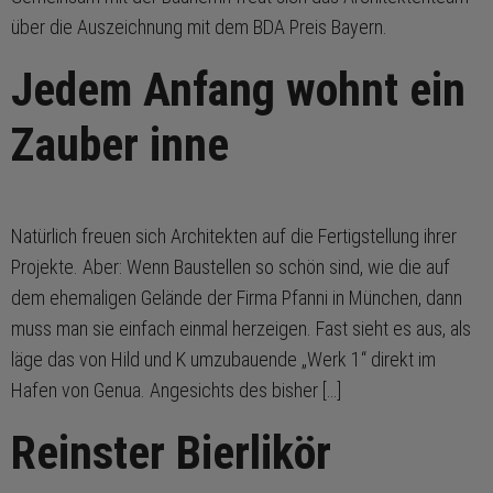
über die Auszeichnung mit dem BDA Preis Bayern.
Jedem Anfang wohnt ein
Zauber inne
Natürlich freuen sich Architekten auf die Fertigstellung ihrer
Projekte. Aber: Wenn Baustellen so schön sind, wie die auf
dem ehemaligen Gelände der Firma Pfanni in München, dann
muss man sie einfach einmal herzeigen. Fast sieht es aus, als
läge das von Hild und K umzubauende „Werk 1“ direkt im
Hafen von Genua. Angesichts des bisher […]
Reinster Bierlikör