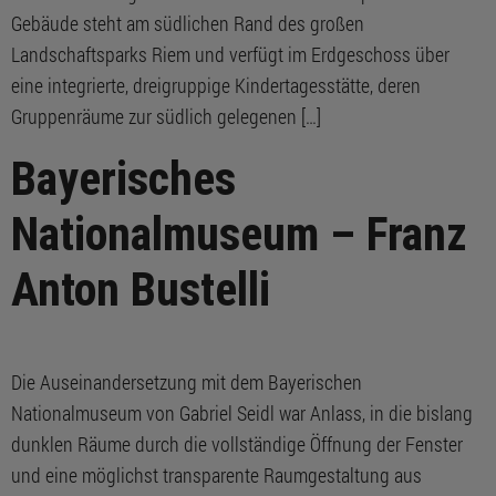
Gebäude steht am südlichen Rand des großen
Landschaftsparks Riem und verfügt im Erdgeschoss über
eine integrierte, dreigruppige Kindertagesstätte, deren
Gruppenräume zur südlich gelegenen […]
Bayerisches
Nationalmuseum – Franz
Anton Bustelli
Die Auseinandersetzung mit dem Bayerischen
Nationalmuseum von Gabriel Seidl war Anlass, in die bislang
dunklen Räume durch die vollständige Öffnung der Fenster
und eine möglichst transparente Raumgestaltung aus