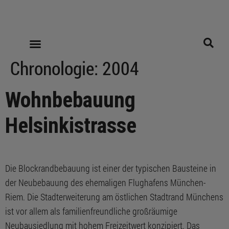
Chronologie:
2004
Wohnbebauung
Helsinkistrasse
Die Blockrandbebauung ist einer der typischen Bausteine in
der Neubebauung des ehemaligen Flughafens München-
Riem. Die Stadterweiterung am östlichen Stadtrand Münchens
ist vor allem als familienfreundliche großräumige
Neubausiedlung mit hohem Freizeitwert konzipiert. Das