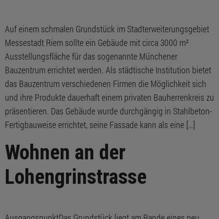
Auf einem schmalen Grundstück im Stadterweiterungsgebiet
Messestadt Riem sollte ein Gebäude mit circa 3000 m²
Ausstellungsfläche für das sogenannte Münchener
Bauzentrum errichtet werden. Als städtische Institution bietet
das Bauzentrum verschiedenen Firmen die Möglichkeit sich
und ihre Produkte dauerhaft einem privaten Bauherrenkreis zu
präsentieren. Das Gebäude wurde durchgängig in Stahlbeton-
Fertigbauweise errichtet, seine Fassade kann als eine […]
Wohnen an der
Lohengrinstrasse
AusgangspunktDas Grundstück liegt am Rande eines neu