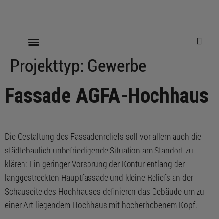
Projekttyp:
Gewerbe
Fassade AGFA-Hochhaus
Die Gestaltung des Fassadenreliefs soll vor allem auch die
städtebaulich unbefriedigende Situation am Standort zu
klären: Ein geringer Vorsprung der Kontur entlang der
langgestreckten Hauptfassade und kleine Reliefs an der
Schauseite des Hochhauses definieren das Gebäude um zu
einer Art liegendem Hochhaus mit hocherhobenem Kopf.