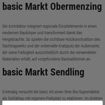
basic Markt Obermenzing
Die Architektur integriert regionale Einzelelemente in einen
modernen Baukörper und transformiert damit das
Hergebrachte. So spielen die sichtbare Holzkonstruktion des
Dachtragwerks und der unbemalte Kratzputz der Außenseite,
der seine Farbigkeit ausschließlich durch die verwendeten
Materialien erhält, auf vorgefundene Bautraditionen an.
basic Markt Sendling
Erstmalig versucht die basic AG einen ihrer Bio-Supermärkte
als Solitärbau mit eigenem Parkplatz zu etablieren. Im direkten
Umfeld verschiedener Billigdiscounter wurde in einem