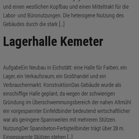
und einen westlichen Kopfbau und einen Mitteltrakt für die
Labor- und Büronutzungen. Die heterogene Nutzung des
Gebäudes durch die stark […]
Lagerhalle Kemeter
AufgabeEin Neubau in Eichstätt: eine Halle für Farben, ein
Lager, ein Verkaufsraum, ein Großhandel und ein
Verbrauchermarkt. KonstruktionDas Gebäude wurde als
einschiffige Halle geplant, da wegen der schwierigen
Gründung im Überschwemmungsbereich der nahen Altmühl
ein vorgespannter Einfeldbinder bedeutend wirtschaftlicher
war als geringere Spannweiten mit mehreren Stützen.
NutzungDer Spannbeton-Fertigteilbinder trägt über 28 m.
Eingespannte Stützen stehen […]