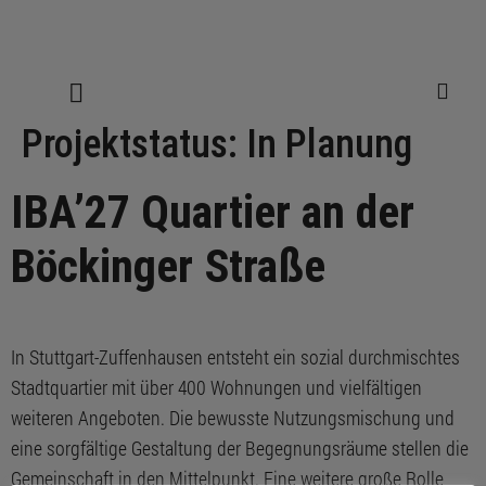
Projektstatus:
In Planung
IBA’27 Quartier an der
Böckinger Straße
In Stuttgart-Zuffenhausen entsteht ein sozial durchmischtes
Stadtquartier mit über 400 Wohnungen und vielfältigen
weiteren Angeboten. Die bewusste Nutzungsmischung und
eine sorgfältige Gestaltung der Begegnungsräume stellen die
Gemeinschaft in den Mittelpunkt. Eine weitere große Rolle