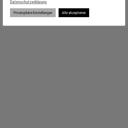
Datenschutzerklärung
.
Privatsphäre-Einstellungen
Alle akzeptieren