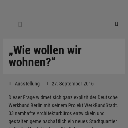
„Wie wollen wir
wohnen?“
Ausstellung
27. September 2016
Dieser Frage widmet sich ganz explizit der Deutsche
Werkbund Berlin mit seinem Projekt WerkBundStadt.
33 namhafte Architekturbüros entwickeln und
gestalten gemeinschaftlich ein neues Stadtquartier