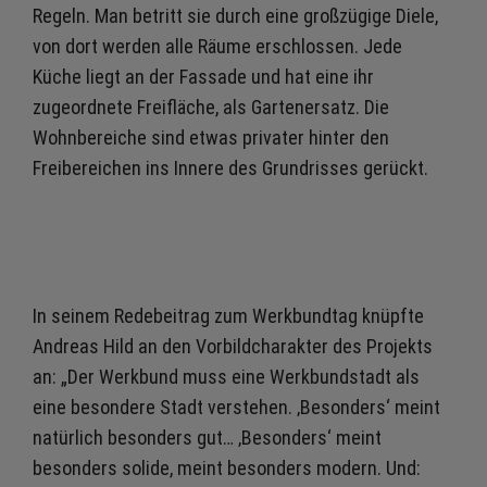
Regeln. Man betritt sie durch eine großzügige Diele,
von dort werden alle Räume erschlossen. Jede
Küche liegt an der Fassade und hat eine ihr
zugeordnete Freifläche, als Gartenersatz. Die
Wohnbereiche sind etwas privater hinter den
Freibereichen ins Innere des Grundrisses gerückt.
In seinem Redebeitrag zum Werkbundtag knüpfte
Andreas Hild an den Vorbildcharakter des Projekts
an: „Der Werkbund muss eine Werkbundstadt als
eine besondere Stadt verstehen. ‚Besonders‘ meint
natürlich besonders gut… ‚Besonders‘ meint
besonders solide, meint besonders modern. Und: