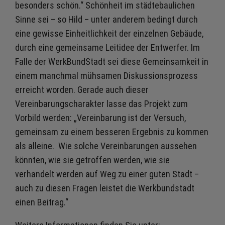
besonders schön.“ Schönheit im städtebaulichen
Sinne sei – so Hild – unter anderem bedingt durch
eine gewisse Einheitlichkeit der einzelnen Gebäude,
durch eine gemeinsame Leitidee der Entwerfer. Im
Falle der WerkBundStadt sei diese Gemeinsamkeit in
einem manchmal mühsamen Diskussionsprozess
erreicht worden. Gerade auch dieser
Vereinbarungscharakter lasse das Projekt zum
Vorbild werden: „Vereinbarung ist der Versuch,
gemeinsam zu einem besseren Ergebnis zu kommen
als alleine. Wie solche Vereinbarungen aussehen
könnten, wie sie getroffen werden, wie sie
verhandelt werden auf Weg zu einer guten Stadt –
auch zu diesen Fragen leistet die Werkbundstadt
einen Beitrag.“