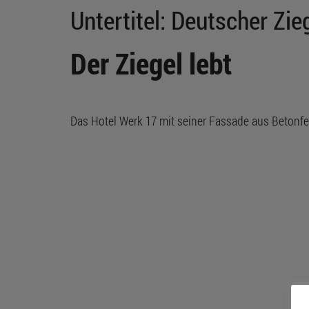
Untertitel:
Deutscher Zie
Der Ziegel lebt
Das Hotel Werk 17 mit seiner Fassade aus Betonfert