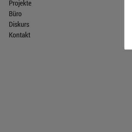
Projekte
Büro
Diskurs
Kontakt