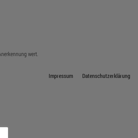
 Anerkennung wert.
Impressum
Datenschutzerklärung