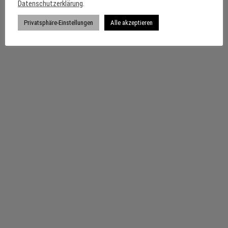
Datenschutzerklärung
.
Privatsphäre-Einstellungen
Alle akzeptieren