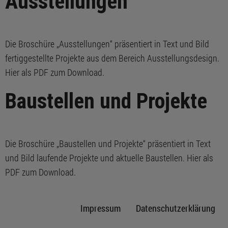
Ausstellungen
Die Broschüre „Ausstellungen“ präsentiert in Text und Bild
fertiggestellte Projekte aus dem Bereich Ausstellungsdesign.
Hier als PDF zum Download.
Baustellen und Projekte
Die Broschüre „Baustellen und Projekte“ präsentiert in Text
und Bild laufende Projekte und aktuelle Baustellen. Hier als
PDF zum Download.
Impressum
Datenschutzerklärung