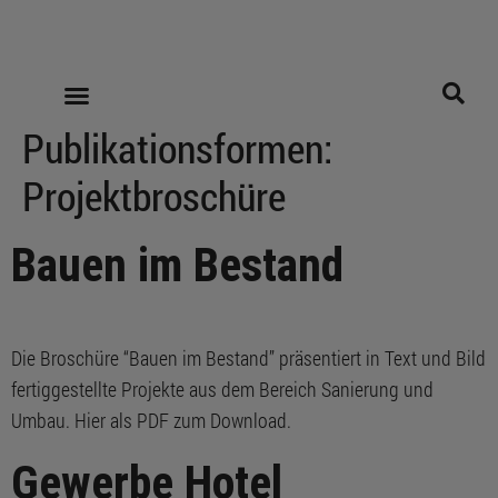
Publikationsformen:
Projektbroschüre
Bauen im Bestand
Die Broschüre “Bauen im Bestand” präsentiert in Text und Bild
fertiggestellte Projekte aus dem Bereich Sanierung und
Umbau. Hier als PDF zum Download.
Gewerbe Hotel