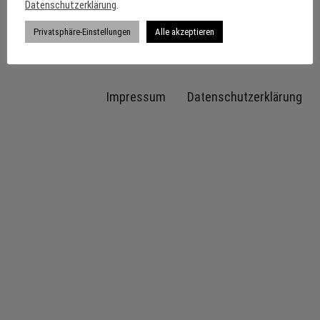
Datenschutzerklärung
.
Privatsphäre-Einstellungen
Alle akzeptieren
Impressum
Datenschutzerklärung