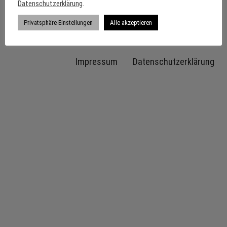
Datenschutzerklärung
.
Privatsphäre-Einstellungen
Alle akzeptieren
Impressum
Datenschutzerklärung