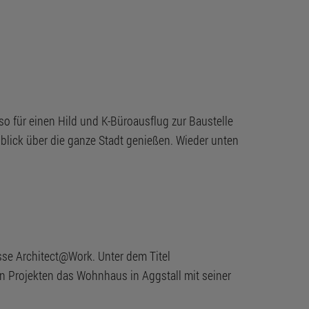
 für einen Hild und K-Büroausflug zur Baustelle
lick über die ganze Stadt genießen. Wieder unten
sse Architect@Work. Unter dem Titel
ten Projekten das Wohnhaus in Aggstall mit seiner