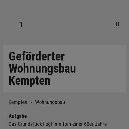
Geförderter
Wohnungsbau
Kempten
Kempten
Wohnungsbau
Aufgabe
Das Grundstück liegt inmitten einer 60er Jahre