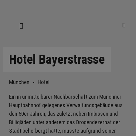
Hotel Bayerstrasse
München
Hotel
Ein in unmittelbarer Nachbarschaft zum Münchner
Hauptbahnhof gelegenes Verwaltungsgebäude aus
den 50er Jahren, das zuletzt neben Imbissen und
Billigläden unter anderem das Drogendezernat der
Stadt beherbergt hatte, musste aufgrund seiner