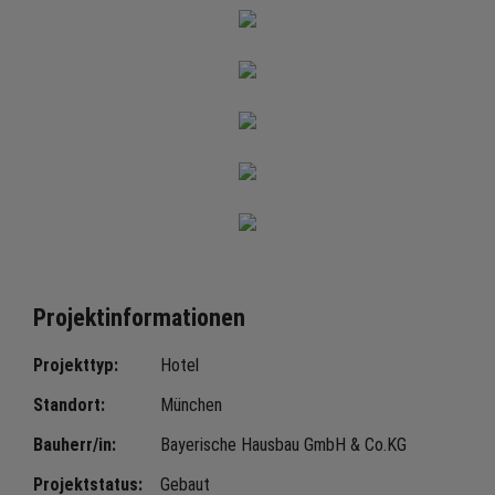
Projektinformationen
Projekttyp:
Hotel
Standort:
München
Bauherr/in:
Bayerische Hausbau GmbH & Co.KG
Projektstatus:
Gebaut