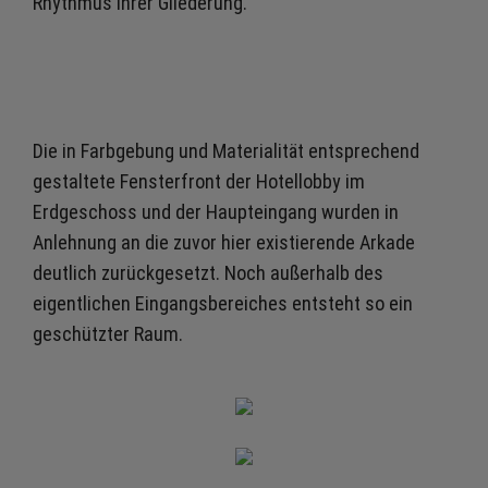
Rhythmus ihrer Gliederung.
Die in Farbgebung und Materialität entsprechend
gestaltete Fensterfront der Hotellobby im
Erdgeschoss und der Haupteingang wurden in
Anlehnung an die zuvor hier existierende Arkade
deutlich zurückgesetzt. Noch außerhalb des
eigentlichen Eingangsbereiches entsteht so ein
geschützter Raum.