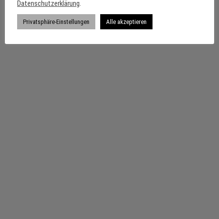
Datenschutzerklärung
.
Privatsphäre-Einstellungen
Alle akzeptieren