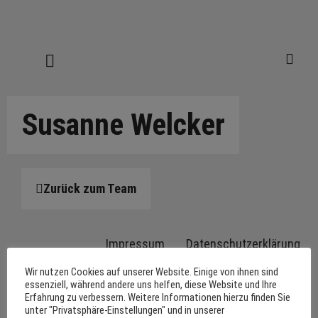
Susanne Welcker
Zurück zum Team
Impressum
Datenschutzerklärung
Wir nutzen Cookies auf unserer Website. Einige von ihnen sind
essenziell, während andere uns helfen, diese Website und Ihre
Erfahrung zu verbessern. Weitere Informationen hierzu finden Sie
unter "Privatsphäre-Einstellungen" und in unserer