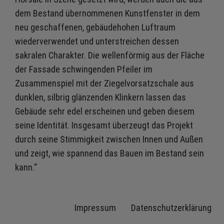
dem Bestand übernommenen Kunstfenster in dem
neu geschaffenen, gebäudehohen Luftraum
wiederverwendet und unterstreichen dessen
sakralen Charakter. Die wellenförmig aus der Fläche
der Fassade schwingenden Pfeiler im
Zusammenspiel mit der Ziegelvorsatzschale aus
dunklen, silbrig glänzenden Klinkern lassen das
Gebäude sehr edel erscheinen und geben diesem
seine Identität. Insgesamt überzeugt das Projekt
durch seine Stimmigkeit zwischen Innen und Außen
und zeigt, wie spannend das Bauen im Bestand sein
kann.“
Impressum
Datenschutzerklärung