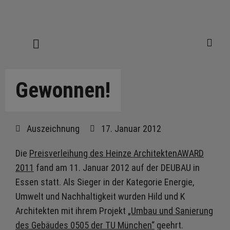
Gewonnen!
Auszeichnung
17. Januar 2012
Die
Preisverleihung des Heinze ArchitektenAWARD
2011
fand am 11. Januar 2012 auf der DEUBAU in
Essen statt. Als Sieger in der Kategorie Energie,
Umwelt und Nachhaltigkeit wurden Hild und K
Architekten mit ihrem Projekt
„Umbau und Sanierung
des Gebäudes 0505 der TU München“
geehrt.