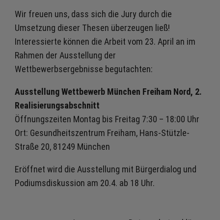
Wir freuen uns, dass sich die Jury durch die
Umsetzung dieser Thesen überzeugen ließ!
Interessierte können die Arbeit vom 23. April an im
Rahmen der Ausstellung der
Wettbewerbsergebnisse begutachten:
Ausstellung Wettbewerb München Freiham Nord, 2.
Realisierungsabschnitt
Öffnungszeiten Montag bis Freitag 7:30 – 18:00 Uhr
Ort: Gesundheitszentrum Freiham, Hans-Stützle-
Straße 20, 81249 München
Eröffnet wird die Ausstellung mit Bürgerdialog und
Podiumsdiskussion am 20.4. ab 18 Uhr.