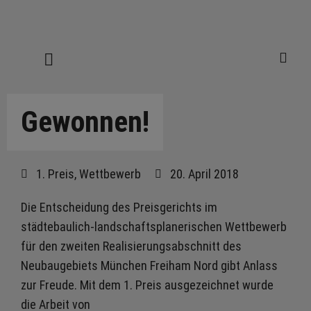
Gewonnen!
1. Preis
,
Wettbewerb
20. April 2018
Die Entscheidung des Preisgerichts im
städtebaulich-landschaftsplanerischen Wettbewerb
für den zweiten Realisierungsabschnitt des
Neubaugebiets München Freiham Nord gibt Anlass
zur Freude. Mit dem 1. Preis ausgezeichnet wurde
die Arbeit von