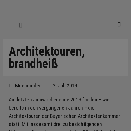
Architektouren,
brandheiß
Miteinander
2. Juli 2019
Am letzten Juniwochenende 2019 fanden – wie
bereits in den vergangenen Jahren – die
Architektouren der Bayerischen Architektenkammer
statt. Mit insgesamt drei zu besichtigenden